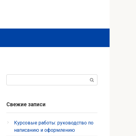
Поиск:
Свежие записи
Курсовые работы: руководство по
написанию и оформлению