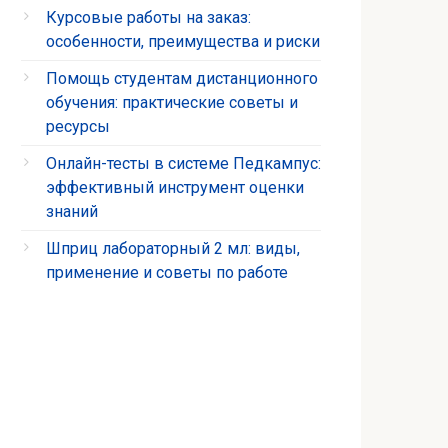
Курсовые работы на заказ:
особенности, преимущества и риски
Помощь студентам дистанционного
обучения: практические советы и
ресурсы
Онлайн-тесты в системе Педкампус:
эффективный инструмент оценки
знаний
Шприц лабораторный 2 мл: виды,
применение и советы по работе