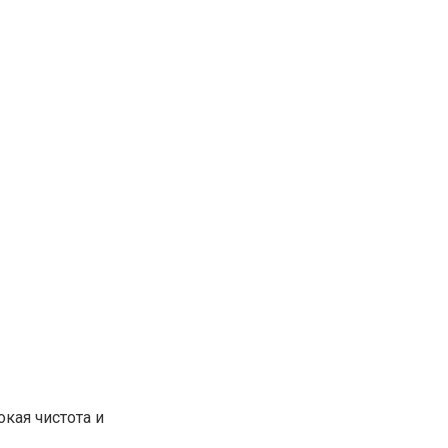
кая чистота и