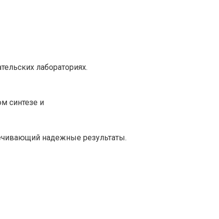
тельских лабораториях.
м синтезе и
печивающий надежные результаты.