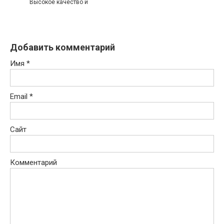
Высокое качество и
Добавить комментарий
Имя
*
Email
*
Сайт
Комментарий