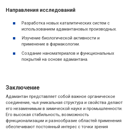
Направления исследований
Разработка новых каталитических систем с
использованием адамантановых производных.
Изучение биологической активности и
применение в фармакологии.
Создание наноматериалов и функциональных
покрытий на основе адамантана.
Заключение
Адамантан представляет собой важное органическое
соединение, чья уникальная структура и свойства делают
его незаменимым в химической науке и промышленности.
Его высокая стабильность, возможность
функционализации и разнообразие областей применения
обеспечивают постоянный интерес с точки зрения