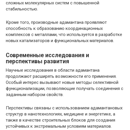
сложных молекулярных систем с повышенной
стабильностью.
Кроме того, производные адамантана проявляют
способность к образованию координационных
комплексов с металлами, что используется в разработке
новых катализаторов и функциональных материалов.
Современные исследования и
перспективы развития
Научные исследования в области адамантана
продолжают расширять возможности его применения.
Особый интерес вызывают новые методы селективной
функционализации, позволяющие получать соединения с
заданным набором свойств.
Перспективы связаны с использованием адамантановых
структур в нанотехнологиях, медицине и энергетике, а
также в качестве строительных блоков для создания
устойчивых к экстремальным условиям материалов.