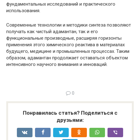
фундаментальных исследований и практического
использования.
Современные технологии и методики синтеза позволяют
получать как чистый адамантан, так и его
функциональные производные, расширяя горизонты
применения этого химического реактива в материалах
будущего, медицине и промышленных процессах. Таким
образом, адамантан продолжает оставаться объектом
интенсивного научного внимания и инноваций.
0
Понравилась статья? Поделиться с
друзьями: