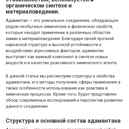
органическом синтезе и
материаловедении.
Адамантан — это уникальное соединение, обладающее
рядом необычных химических и физических свойств,
которые находят применение в различных областях
химии и материаловедения. Благодаря своей прочной
каркасной структуре и высокой устойчивости к
воздействию агрессивных факторов, адамантан
выступает как важный компонент в синтезе новых
веществ и в качестве реактивного химического агента.
В данной статье мы рассмотрим структуру и свойства
адамантана, его методы получения, сферы применения а
также особенности использования как реактива в
химических процессах. Кроме того, будет представлен
обзор современных исследований и перспектив развития
данного соединения.
Структура и основной состав адамантана