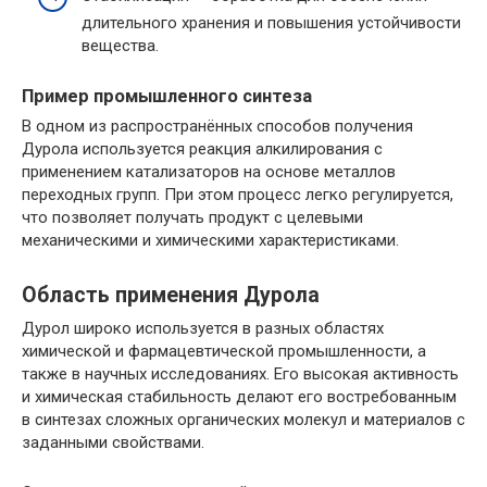
длительного хранения и повышения устойчивости
вещества.
Пример промышленного синтеза
В одном из распространённых способов получения
Дурола используется реакция алкилирования с
применением катализаторов на основе металлов
переходных групп. При этом процесс легко регулируется,
что позволяет получать продукт с целевыми
механическими и химическими характеристиками.
Область применения Дурола
Дурол широко используется в разных областях
химической и фармацевтической промышленности, а
также в научных исследованиях. Его высокая активность
и химическая стабильность делают его востребованным
в синтезах сложных органических молекул и материалов с
заданными свойствами.