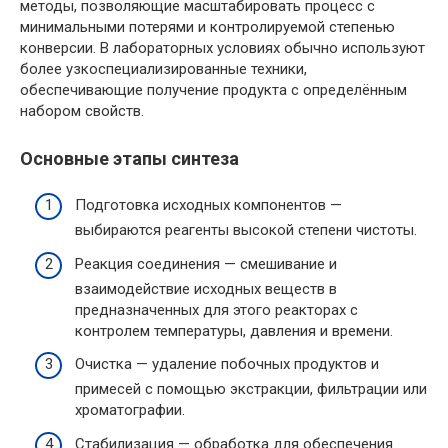
методы, позволяющие масштабировать процесс с
минимальными потерями и контролируемой степенью
конверсии. В лабораторных условиях обычно используют
более узкоспециализированные техники,
обеспечивающие получение продукта с определённым
набором свойств.
Основные этапы синтеза
Подготовка исходных компонентов —
выбираются реагенты высокой степени чистоты.
Реакция соединения — смешивание и
взаимодействие исходных веществ в
предназначенных для этого реакторах с
контролем температуры, давления и времени.
Очистка — удаление побочных продуктов и
примесей с помощью экстракции, фильтрации или
хроматографии.
Стабилизация — обработка для обеспечения