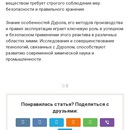
веществом требует строгого соблюдения мер
безопасности и правильного хранения.
Знание особенностей Дурола, его методов производства
и правил эксплуатации играет ключевую роль в успешном
и безопасном применении этого реактива в различных
областях химии. Исследования и совершенствование
технологий, связанных с Дуролом, способствуют
развитию современной химической науки и
промышленности.
0
Понравилась статья? Поделиться с
друзьями: