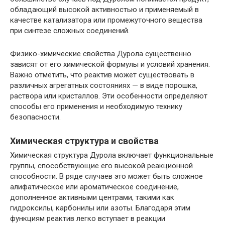
обладающий высокой активностью и применяемый в
качестве катализатора или промежуточного вещества
при синтезе сложных соединений.
Физико-химические свойства Дурола существенно
зависят от его химической формулы и условий хранения.
Важно отметить, что реактив может существовать в
различных агрегатных состояниях — в виде порошка,
раствора или кристаллов. Эти особенности определяют
способы его применения и необходимую технику
безопасности.
Химическая структура и свойства
Химическая структура Дурола включает функциональные
группы, способствующие его высокой реакционной
способности. В ряде случаев это может быть сложное
алифатическое или ароматическое соединение,
дополненное активными центрами, такими как
гидроксилы, карбонилы или азоты. Благодаря этим
функциям реактив легко вступает в реакции