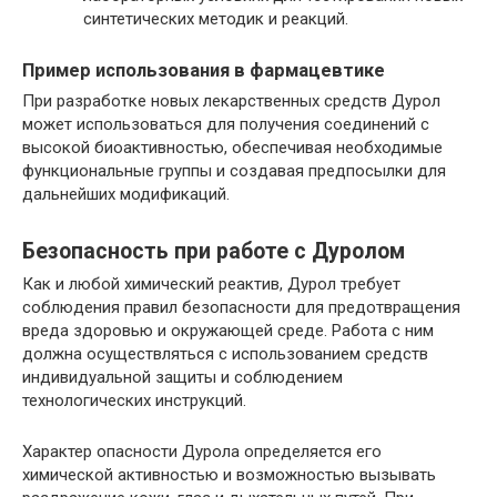
синтетических методик и реакций.
Пример использования в фармацевтике
При разработке новых лекарственных средств Дурол
может использоваться для получения соединений с
высокой биоактивностью, обеспечивая необходимые
функциональные группы и создавая предпосылки для
дальнейших модификаций.
Безопасность при работе с Дуролом
Как и любой химический реактив, Дурол требует
соблюдения правил безопасности для предотвращения
вреда здоровью и окружающей среде. Работа с ним
должна осуществляться с использованием средств
индивидуальной защиты и соблюдением
технологических инструкций.
Характер опасности Дурола определяется его
химической активностью и возможностью вызывать