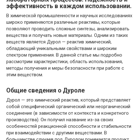
эффективность в каждом использовании.
В химической промышленности и научных исследованиях
широко применяются различные реактивы, которые
позволяют проводить сложные синтезы, анализировать
вещества и получать новые материалы. Одним из таких
веществ является Дурол — реактив химический,
обладающий уникальными свойствами и широким
спектром применения. В данной статье мы подробно
рассмотрим характеристики, область использования,
методы получения и меры безопасности при работе с
этим веществом.
Общие сведения о Дуроле
Дурол — это химический реактив, который представляет
собой специфический органический или неорганический
соединение (в зависимости от контекста и конкретного
производства). Он получил название из-за своих
особенностей реакционной способности и стабильности
при взаимодействии с другими веществами. В
большинстве случаев под Дуролом понимается продукт,