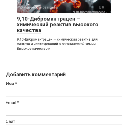
Химические реактивы
0
9,10-Дибромантрацен –
химический реактив высокого
качества
9,10-Дибромантрацен — химический реактив для
синтеза и исследований в органической химии.
Высокое качество и
Добавить комментарий
Имя
*
Email
*
Сайт