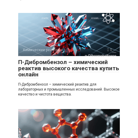
Химические реактивы
0
П-Дибромбензол – химический
реактив высокого качества купить
онлайн
П-Дибромбензол – химический реактив для
лабораторных и промышленных исследований. Высокое
качество и чистота вещества.