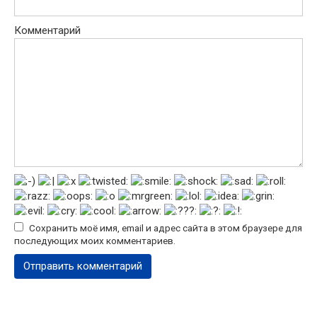
Комментарий
Сохранить моё имя, email и адрес сайта в этом браузере для
последующих моих комментариев.