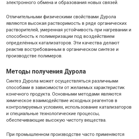
электронного обмена и образования новых связей.
Отличительными физическими свойствами Дурола
являются высокая растворимость в ряде органических
растворителей, умеренная устойчивость при нагревании и
способность к полимеризации под воздействием
определённых катализаторов. Эти качества делают
реактив востребованным в органическом синтезе и
производстве полимеров.
Методы получения Дурола
Синтез Дурола может осуществляться различными
способами в зависимости от желаемых характеристик
конечного продукта. Основными методами являются
химическое взаимодействие исходных реагентов в
контролируемых условиях, использование катализаторов
и специальные технологические процессы,
обеспечивающие высокую чистоту вещества.
При промышленном производстве часто применяются