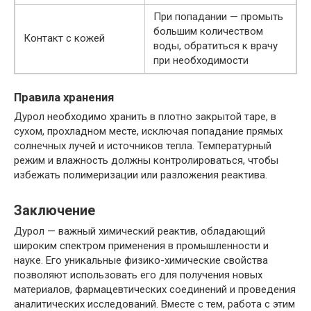
При попадании — промыть
большим количеством
Контакт с кожей
воды, обратиться к врачу
при необходимости
Правила хранения
Дурол необходимо хранить в плотно закрытой таре, в
сухом, прохладном месте, исключая попадание прямых
солнечных лучей и источников тепла. Температурный
режим и влажность должны контролироваться, чтобы
избежать полимеризации или разложения реактива.
Заключение
Дурол — важный химический реактив, обладающий
широким спектром применения в промышленности и
науке. Его уникальные физико-химические свойства
позволяют использовать его для получения новых
материалов, фармацевтических соединений и проведения
аналитических исследований. Вместе с тем, работа с этим