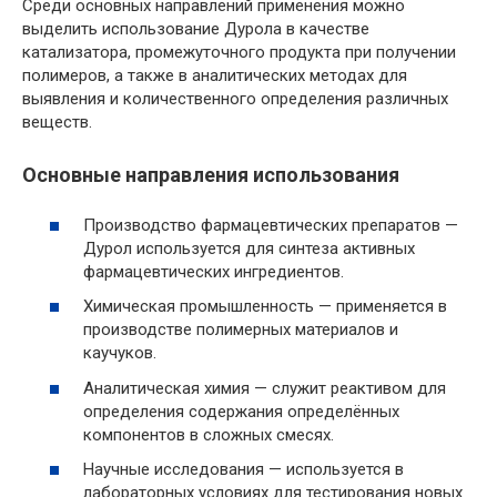
Среди основных направлений применения можно
выделить использование Дурола в качестве
катализатора, промежуточного продукта при получении
полимеров, а также в аналитических методах для
выявления и количественного определения различных
веществ.
Основные направления использования
Производство фармацевтических препаратов —
Дурол используется для синтеза активных
фармацевтических ингредиентов.
Химическая промышленность — применяется в
производстве полимерных материалов и
каучуков.
Аналитическая химия — служит реактивом для
определения содержания определённых
компонентов в сложных смесях.
Научные исследования — используется в
лабораторных условиях для тестирования новых