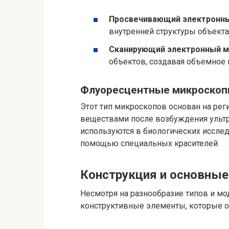
Просвечивающий электронны
внутренней структуры объекта
Сканирующий электронный м
объектов, создавая объемное
Флуоресцентные микроско
Этот тип микроскопов основан на рег
веществами после возбуждения ульт
используются в биологических исслед
помощью специальных красителей.
Конструкция и основны
Несмотря на разнообразие типов и м
конструктивные элементы, которые о