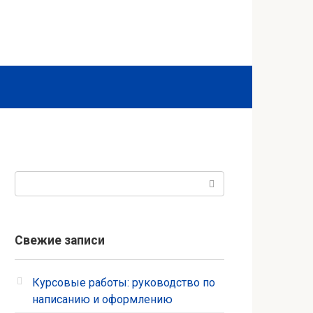
Поиск:
Свежие записи
Курсовые работы: руководство по
написанию и оформлению