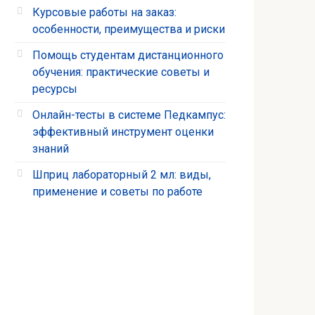
Курсовые работы на заказ:
особенности, преимущества и риски
Помощь студентам дистанционного
обучения: практические советы и
ресурсы
Онлайн-тесты в системе Педкампус:
эффективный инструмент оценки
знаний
Шприц лабораторный 2 мл: виды,
применение и советы по работе