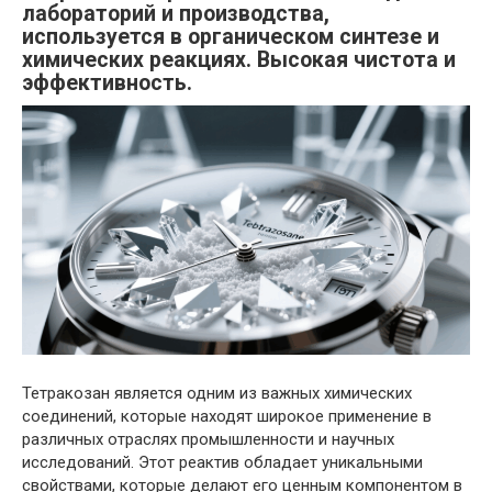
лабораторий и производства,
используется в органическом синтезе и
химических реакциях. Высокая чистота и
эффективность.
Тетракозан является одним из важных химических
соединений, которые находят широкое применение в
различных отраслях промышленности и научных
исследований. Этот реактив обладает уникальными
свойствами, которые делают его ценным компонентом в