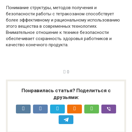
Понимание структуры, методов получения и
безопасности работы с тетракозаном способствует
более эффективному и рациональному использованию
этого вещества в современных технологиях.
Внимательное отношение к технике безопасности
обеспечивает сохранность здоровья работников и
качество конечного продукта.
0
Понравилась статья? Поделиться с
друзьями: