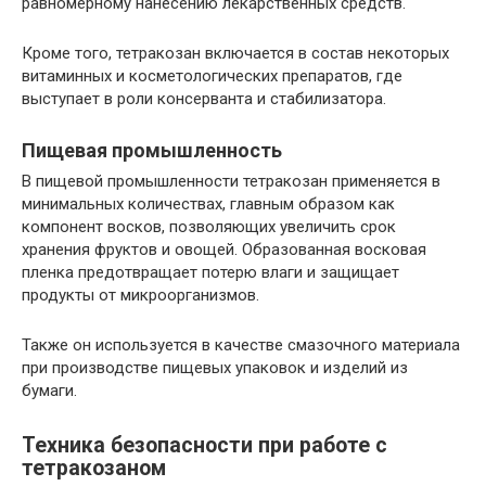
равномерному нанесению лекарственных средств.
Кроме того, тетракозан включается в состав некоторых
витаминных и косметологических препаратов, где
выступает в роли консерванта и стабилизатора.
Пищевая промышленность
В пищевой промышленности тетракозан применяется в
минимальных количествах, главным образом как
компонент восков, позволяющих увеличить срок
хранения фруктов и овощей. Образованная восковая
пленка предотвращает потерю влаги и защищает
продукты от микроорганизмов.
Также он используется в качестве смазочного материала
при производстве пищевых упаковок и изделий из
бумаги.
Техника безопасности при работе с
тетракозаном