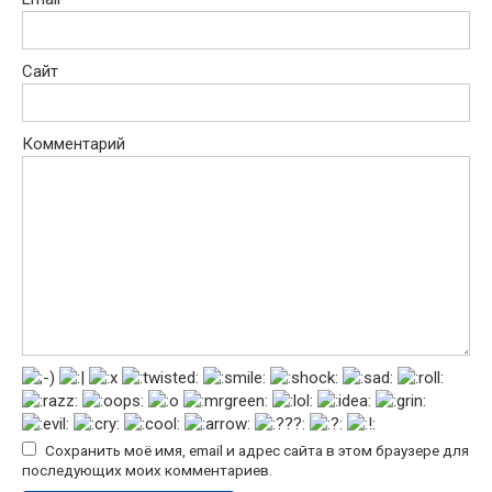
Сайт
Комментарий
Сохранить моё имя, email и адрес сайта в этом браузере для
последующих моих комментариев.