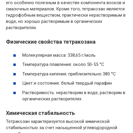
его особенно полезным в качестве компонента восков и
смазочных материалов. Кроме того, тетракозан является
гидрофобным веществом, практически нерастворимым в
воде, но хорошо растворимым в органических
растворителях.
Физические свойства тетракозана
Молекулярная масса: 338,65 г/моль
Температура плавления: около 50-55 °С
Температура кипения: приблизительно 380 °С
Цвет и состояние: белый твердый парафин
Растворимость: нерастворим в воде, растворим в
органических растворителях
Химическая стабильность
Тетракозан характеризуется высокой химической
стабильностью за счет насыщенной углеводородной