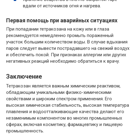
вдали от источников огня и нагрева.
Первая помощь при аварийных ситуациях
При попадании тетракозана на кожу или в глаза
рекомендуется немедленно промыть пораженный
участок большим количеством воды. В случае вдыхания
паров следует вывести пострадавшего на свежий воздух
и обеспечить покой. При признаках аллергии или других
негативных реакций необходимо обратиться к врачу.
Заключение
Тетракозан является важным химическим реактивом,
обладающим уникальными физико-химическими
свойствами и широким спектром применения. Его
высокая химическая стабильность, высокая температура
плавления и водоотталкивающие качества делают его
незаменимым компонентом во многих промышленных
сферах, включая косметику, фармацевтику и пищевую
промышленность.