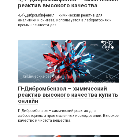
реактив высокого качества
4,4′-Дибромбифенил – химический реактив для
аналитики и синтеза, используется в лабораториях и
промышленности для
Химические реактивы
0
П-Дибромбензол – химический
реактив высокого качества купить
онлайн
П-Дибромбензол – химический реактив для
лабораторных и промышленных исследований. Высокое
качество и чистота вещества.