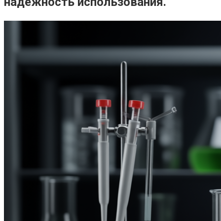
надежность использования.