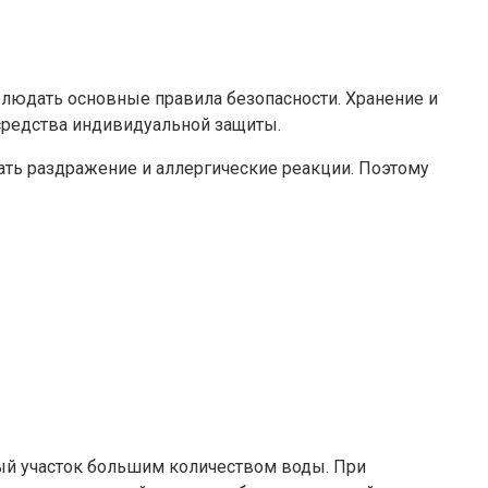
блюдать основные правила безопасности. Хранение и
средства индивидуальной защиты.
ать раздражение и аллергические реакции. Поэтому
й участок большим количеством воды. При