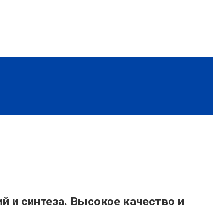
 и синтеза. Высокое качество и